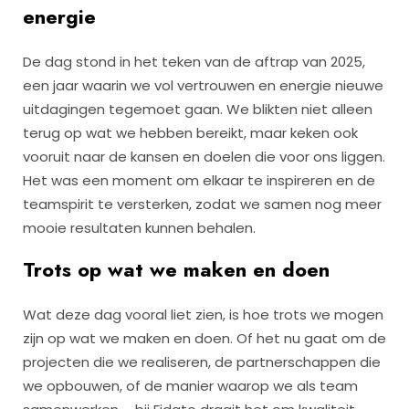
energie
De dag stond in het teken van de aftrap van 2025,
een jaar waarin we vol vertrouwen en energie nieuwe
uitdagingen tegemoet gaan. We blikten niet alleen
terug op wat we hebben bereikt, maar keken ook
vooruit naar de kansen en doelen die voor ons liggen.
Het was een moment om elkaar te inspireren en de
teamspirit te versterken, zodat we samen nog meer
mooie resultaten kunnen behalen.
Trots op wat we maken en doen
Wat deze dag vooral liet zien, is hoe trots we mogen
zijn op wat we maken en doen. Of het nu gaat om de
projecten die we realiseren, de partnerschappen die
we opbouwen, of de manier waarop we als team