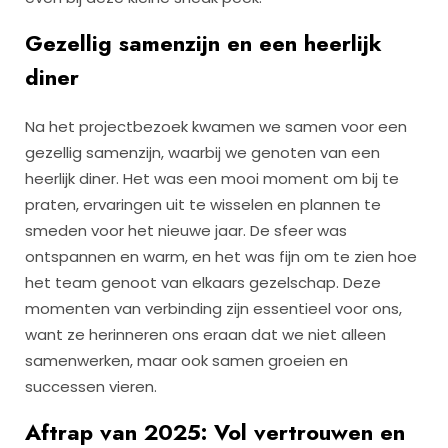
Gezellig samenzijn en een heerlijk
diner
Na het projectbezoek kwamen we samen voor een
gezellig samenzijn, waarbij we genoten van een
heerlijk diner. Het was een mooi moment om bij te
praten, ervaringen uit te wisselen en plannen te
smeden voor het nieuwe jaar. De sfeer was
ontspannen en warm, en het was fijn om te zien hoe
het team genoot van elkaars gezelschap. Deze
momenten van verbinding zijn essentieel voor ons,
want ze herinneren ons eraan dat we niet alleen
samenwerken, maar ook samen groeien en
successen vieren.
Aftrap van 2025: Vol vertrouwen en