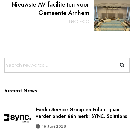
Nieuwste AV faciliteiten voor
Gemeente Arnhem
Next Post
Recent News
Media Service Group en Fidato gaan
verder onder één merk: SYNC. Solutions
15 Juni 2026