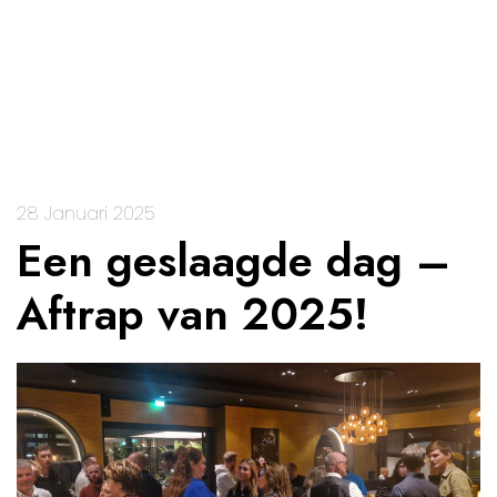
28 Januari 2025
Een geslaagde dag –
Aftrap van 2025!