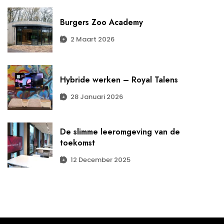
Burgers Zoo Academy
2 Maart 2026
Hybride werken – Royal Talens
28 Januari 2026
De slimme leeromgeving van de
toekomst
12 December 2025