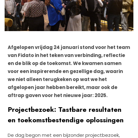
Afgelopen vrijdag 24 januari stond voor het team
van Fidato in het teken van verbinding, reflectie
en de blik op de toekomst. We kwamen samen
voor een inspirerende en gezellige dag, waarin
we niet alleen terugkeken op wat we het
afgelopen jaar hebben bereikt, maar ook de
aftrap gaven voor het nieuwe jaar: 2025.
Projectbezoek: Tastbare resultaten
en toekomstbestendige oplossingen
De dag begon met een bijzonder projectbezoek,