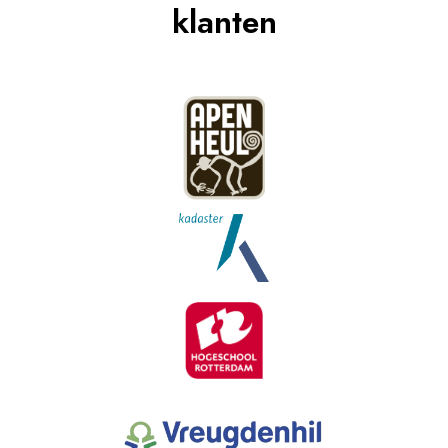
klanten