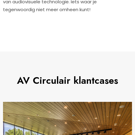
van audiovisuele technologie. Iets waar je
tegenwoordig niet meer omheen kunt!
AV Circulair klantcases