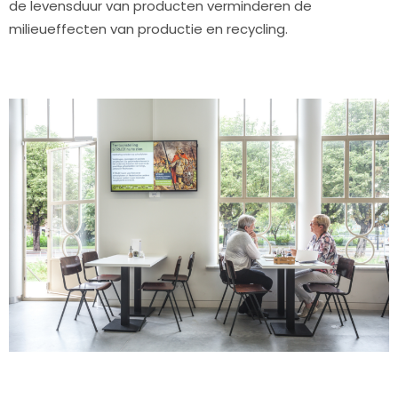
de levensduur van producten verminderen de
milieueffecten van productie en recycling.