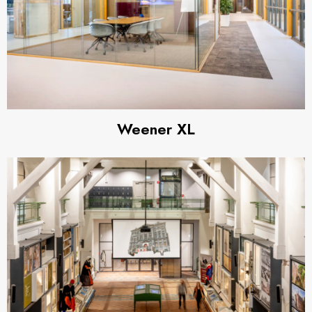
Weener XL