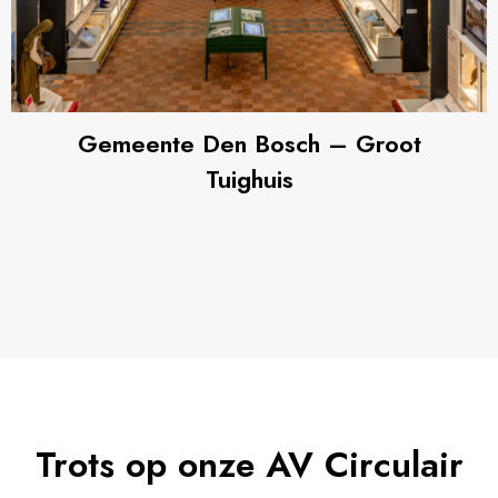
Gemeente Den Bosch – Groot
Tuighuis
Trots op onze AV Circulair