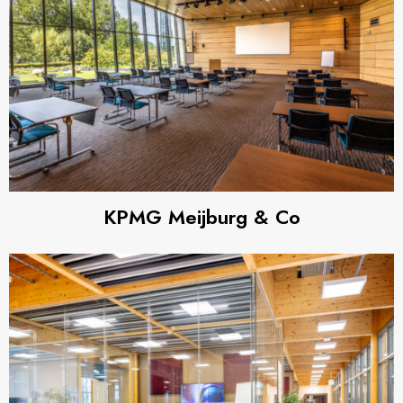
KPMG Meijburg & Co