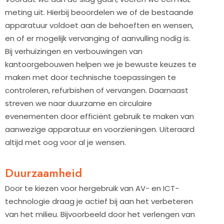
meting uit. Hierbij beoordelen we of de bestaande
apparatuur voldoet aan de behoeften en wensen,
en of er mogelijk vervanging of aanvulling nodig is.
Bij verhuizingen en verbouwingen van
kantoorgebouwen helpen we je bewuste keuzes te
maken met door technische toepassingen te
controleren, refurbishen of vervangen. Daarnaast
streven we naar duurzame en circulaire
evenementen door efficiënt gebruik te maken van
aanwezige apparatuur en voorzieningen. Uiteraard
altijd met oog voor al je wensen.
Duurzaamheid
Door te kiezen voor hergebruik van AV- en ICT-
technologie draag je actief bij aan het verbeteren
van het milieu. Bijvoorbeeld door het verlengen van