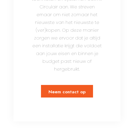
Circulair aan. We streven
ernaar om niet zomaar het
nieuwste van het nieuwste te
(ver)kopen. Op deze manier
zorgen we ervoor dat je altijd
een installatie krijgt die voldoet
aan jouw eisen en binnen je
budget past: nieuw of
hergebruikt.
Neem contact op