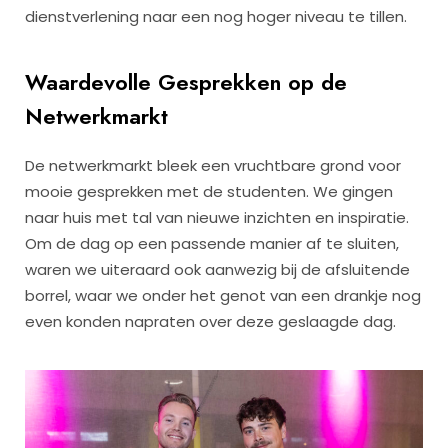
dienstverlening naar een nog hoger niveau te tillen.
Waardevolle Gesprekken op de
Netwerkmarkt
De netwerkmarkt bleek een vruchtbare grond voor
mooie gesprekken met de studenten. We gingen
naar huis met tal van nieuwe inzichten en inspiratie.
Om de dag op een passende manier af te sluiten,
waren we uiteraard ook aanwezig bij de afsluitende
borrel, waar we onder het genot van een drankje nog
even konden napraten over deze geslaagde dag.