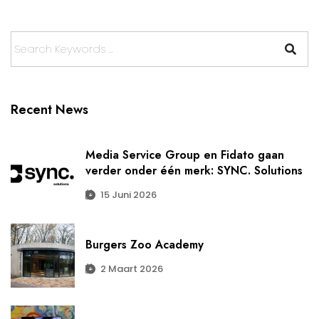
Recent News
Media Service Group en Fidato gaan
verder onder één merk: SYNC. Solutions
15 Juni 2026
Burgers Zoo Academy
2 Maart 2026