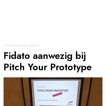
4 December 2024
Fidato aanwezig bij
Pitch Your Prototype