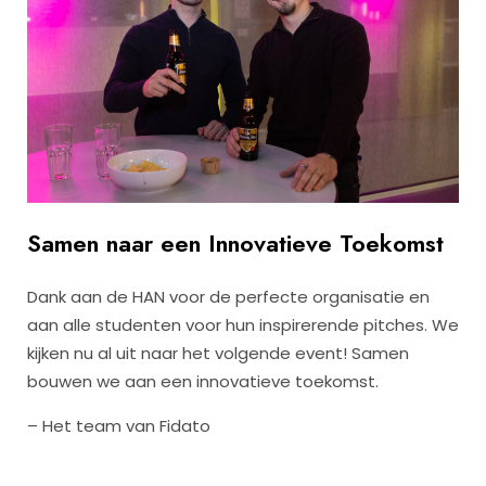
Samen naar een Innovatieve Toekomst
Dank aan de HAN voor de perfecte organisatie en
aan alle studenten voor hun inspirerende pitches. We
kijken nu al uit naar het volgende event! Samen
bouwen we aan een innovatieve toekomst.
– Het team van Fidato