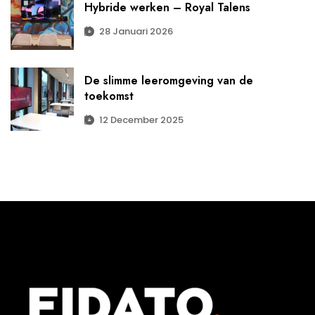
Hybride werken – Royal Talens
28 Januari 2026
De slimme leeromgeving van de
toekomst
12 December 2025