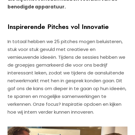
benodigde apparatuur.
Inspirerende Pitches vol Innovatie
In totaal hebben we 25 pitches mogen beluisteren,
stuk voor stuk gevuld met creatieve en
vernieuwende ideeën. Tijdens de sessies hebben we
de groepjes gemarkeerd die voor ons bedrijf
interessant leken, zodat we tijdens de aansluitende
netwerkmarkt met hen in gesprek konden gaan. Dit
gaf ons de kans om dieper in te gaan op hun ideeën,
te sparren en mogelijke samenwerkingen te
verkennen. Onze focus? Inspiratie opdoen en kijken
hoe wij intern verder kunnen innoveren.