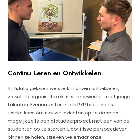
Continu Leren en Ontwikkelen
Bij Fidato geloven we sterk in blijven ontwikkelen,
zowel als organisatie als in samenwerking met jonge
talenten. Evenementen zoals PYP bieden ons de
unieke kans om nieuwe inzichten op te doen en
mogelijk zelfs een afstudeerproject met een van de
studenten op te starten. Door frisse perspectieven
binnen te halen, streven we ernaar onze