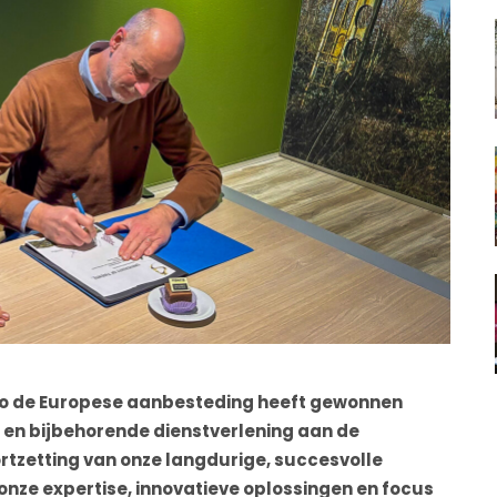
ato de Europese aanbesteding heeft gewonnen
 en bijbehorende dienstverlening aan de
ortzetting van onze langdurige, succesvolle
nze expertise, innovatieve oplossingen en focus