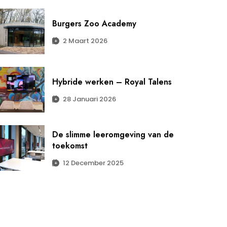
Burgers Zoo Academy
2 Maart 2026
Hybride werken – Royal Talens
28 Januari 2026
De slimme leeromgeving van de
toekomst
12 December 2025