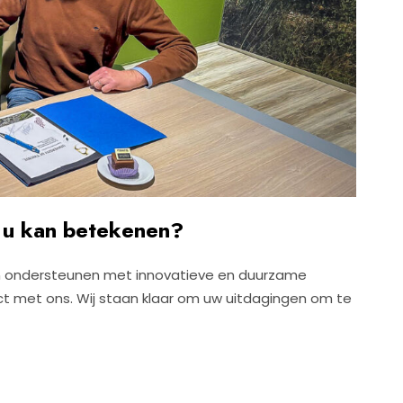
 u kan betekenen?
an ondersteunen met innovatieve en duurzame
t met ons. Wij staan klaar om uw uitdagingen om te