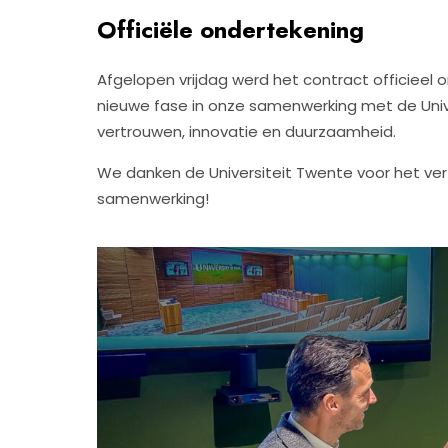
Officiële ondertekening
Afgelopen vrijdag werd het contract officieel o
nieuwe fase in onze samenwerking met de Unive
vertrouwen, innovatie en duurzaamheid.
We danken de Universiteit Twente voor het vert
samenwerking!