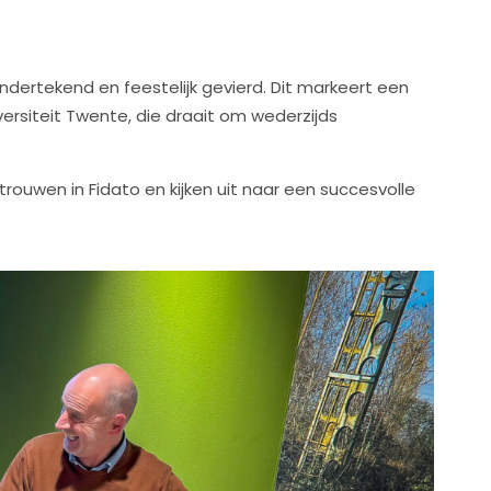
ndertekend en feestelijk gevierd. Dit markeert een
rsiteit Twente, die draait om wederzijds
rouwen in Fidato en kijken uit naar een succesvolle